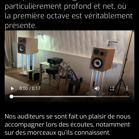
particulièrement profond et net, où
la première octave est véritablement
présente.
Nos auditeurs se sont fait un plaisir de nous
accompagner lors des écoutes, notamment
sur des morceaux qu’ils connaissent.