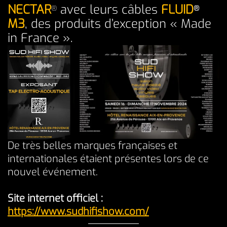
NECTAR
avec leurs câbles
FLUID
®
®
M3
, des produits d’exception « Made
in France ».
De très belles marques françaises et
internationales étaient présentes lors de ce
nouvel événement.
Site internet officiel :
https://www.sudhifishow.com/