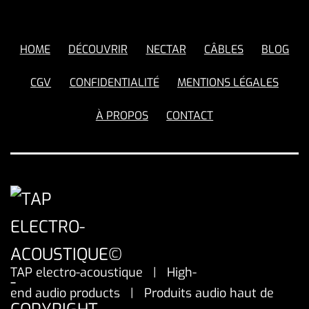
HOME
DÉCOUVRIR
NECTAR
CÂBLES
BLOG
CGV
CONFIDENTIALITÉ
MENTIONS LÉGALES
À PROPOS
CONTACT
TAP electro-acoustique | High-
end audio products | Produits audio haut de