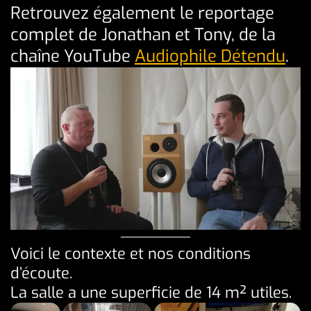
Retrouvez également le reportage
complet de Jonathan et Tony, de la
chaîne YouTube
Audiophile Détendu
.
Voici le contexte et nos conditions
d’écoute.
La salle a une superficie de 14 m² utiles.