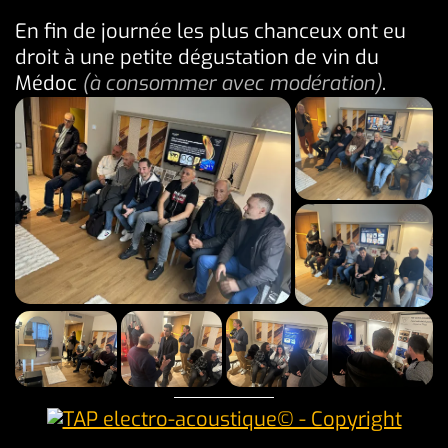
En fin de journée les plus chanceux ont eu
droit à une petite dégustation de vin du
Médoc
(à consommer avec modération)
.