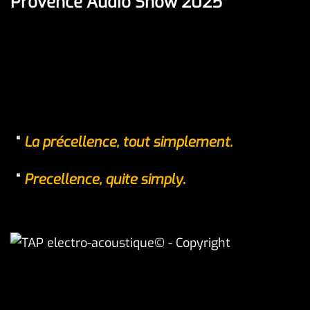
Provence Audio Show 2025
La précellence, tout simplement.
Precellence, quite simply
.