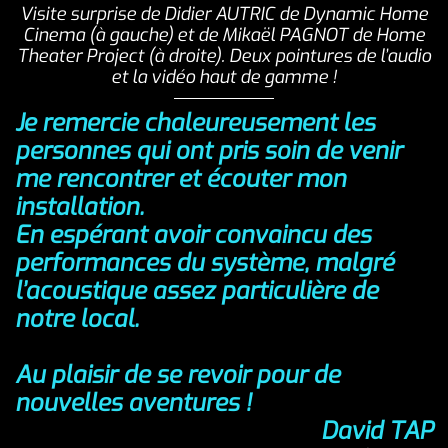
Visite surprise de Didier AUTRIC de Dynamic Home
Cinema (à gauche) et de Mikaël PAGNOT de Home
Theater Project (à droite). Deux pointures de l’audio
et la vidéo haut de gamme !
Je remercie chaleureusement les
personnes qui ont pris soin de venir
me rencontrer et écouter mon
installation.
En espérant avoir convaincu des
performances du système, malgré
l’acoustique assez particulière de
notre local.
Au plaisir de se revoir pour de
nouvelles aventures !
David TAP