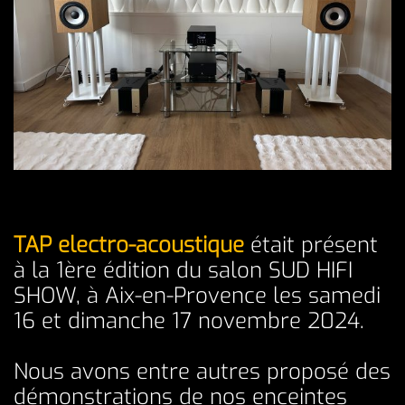
TAP electro-acoustique
était présent
à la 1ère édition du salon SUD HIFI
SHOW, à Aix-en-Provence les samedi
16 et dimanche 17 novembre 2024.
Nous avons entre autres proposé des
démonstrations de nos enceintes