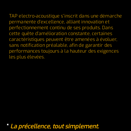
TAP electro-acoustique s’inscrit dans une démarche
permanente d’excellence, alliant innovation et
perfectionnement continu de ses produits. Dans
cette quête d’amélioration constante, certaines
caractéristiques peuvent être amenées à évoluer,
sans notification préalable, afin de garantir des
performances toujours à la hauteur des exigences
les plus élevées.
La précellence, tout simplement.