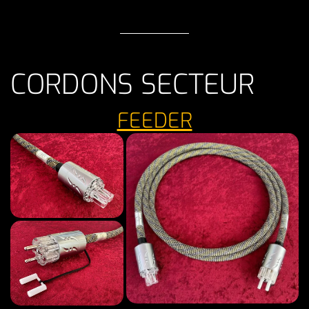
CORDONS SECTEUR
FEEDER