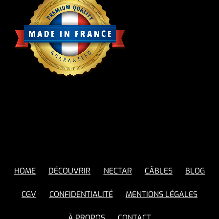
HOME
DÉCOUVRIR
NECTAR
CÂBLES
BLOG
CGV
CONFIDENTIALITÉ
MENTIONS LÉGALES
À PROPOS
CONTACT