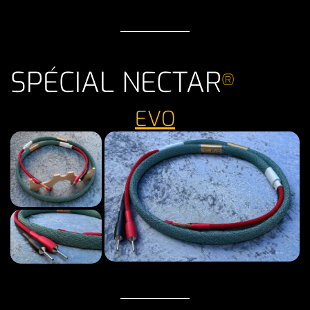
SPÉCIAL NECTAR
®
EVO