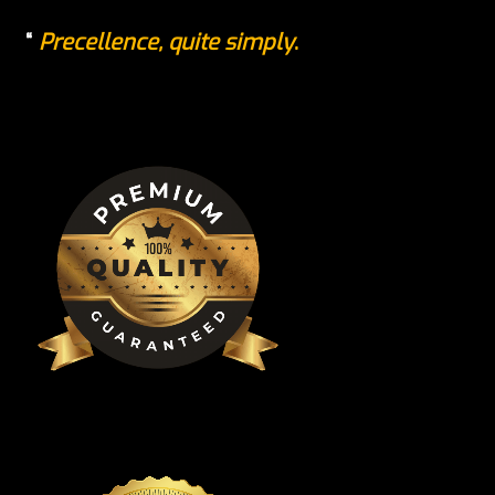
Precellence, quite simply
.