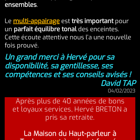
ensembles
.
Le
multi-appairage
est
très important
pour
un
parfait équilibre tonal
des enceintes.
Cette écoute attentive nous l’a une nouvelle
fois prouvé.
Un grand merci à Hervé pour sa
disponibilité, sa gentillesse, ses
compétences et ses conseils avisés !
David TAP
04/02/2023
Après plus de 40 années de bons
et loyaux services, Hervé BRETON a
pris sa retraite.
La Maison du Haut-parleur à