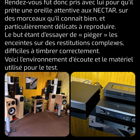
Rendez-vous fût donc pris avec lui pour qu’il
prête une oreille attentive aux NECTAR, sur
des morceaux qu’il connaît bien, et
particulièrement délicats à reproduire.
Le but étant d’essayer de « piéger » les
enceintes sur des restitutions complexes,
difficiles à timbrer correctement.
Voici l’environnement d’écoute et le matériel
utilisé pour le test.