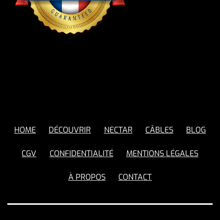
HOME
DÉCOUVRIR
NECTAR
CÂBLES
BLOG
CGV
CONFIDENTIALITÉ
MENTIONS LÉGALES
À PROPOS
CONTACT