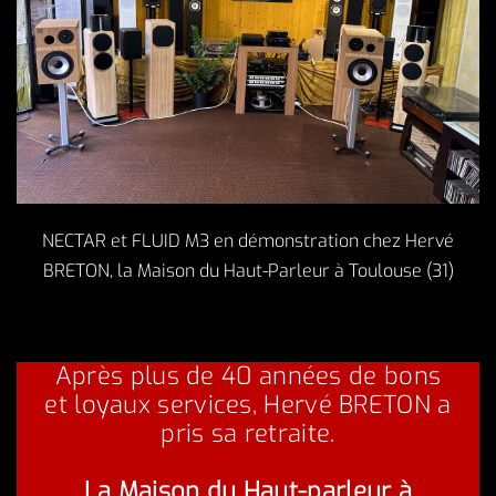
NECTAR et FLUID M3 en démonstration chez Hervé
BRETON, la Maison du Haut-Parleur à Toulouse (31)
Après plus de 40 années de bons
et loyaux services, Hervé BRETON a
pris sa retraite.
La Maison du Haut-parleur à